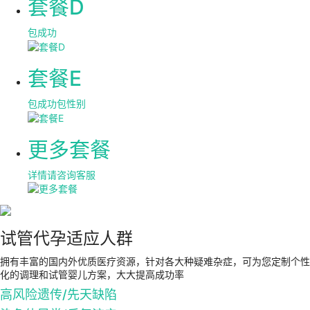
套餐D
包成功
套餐E
包成功包性别
更多套餐
详情请咨询客服
试管代孕适应人群
拥有丰富的国内外优质医疗资源，针对各大种疑难杂症，可为您定制个性
化的调理和试管婴儿方案，大大提高成功率
高风险遗传/先天缺陷