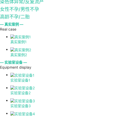
染色体异常/反复流产
女性不孕/男性不孕
高龄不孕/二胎
— 真实案例 —
Real case
真实案例1
真实案例2
— 实验室设备 —
Equipment display
实验室设备1
实验室设备2
实验室设备3