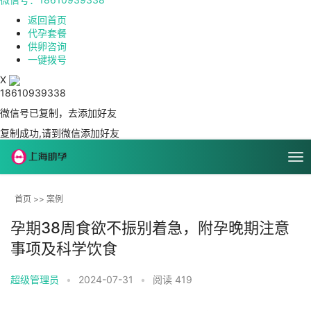
返回首页
代孕套餐
供卵咨询
一键拨号
X
18610939338
微信号已复制，去添加好友
复制成功,请到微信添加好友
首页
>>
案例
孕期38周食欲不振别着急，附孕晚期注意
事项及科学饮食
超级管理员
•
2024-07-31
•
阅读 419