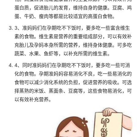
蛋白质，促进胎儿的发育，维持自身的健康。豆腐、鸡
蛋、牛奶、瘦肉等都是比较适宜的高蛋白食物。
3、准妈妈们在孕期吃不下饭时，要多吃一些富含维生
素的食物。维生素是营养的重要组成部分，可以有效补
充胎儿及孕妈本身所需的营养，维持身体健康。可多吃
蔬菜、水果、鱼虾等，以补充所需的维生素。
4、同时准妈妈们在孕期吃不下饭时，要多吃一些可消
化的食物。孕期准妈妈容易消化不良，吃一些易消化的
食物可以减少消化系统的负担，促进营养的吸收。可选
择蒸熟的米饭、蒸面条、豆腐等，这些食物易消化，可
以有效补充营养。