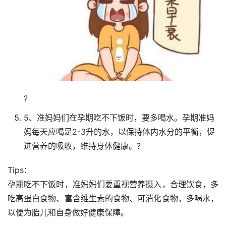
?
5、准妈妈们在孕期吃不下饭时，要多喝水。孕期准妈
妈每天应喝足2-3升的水，以保持体内水分的平衡，促
进营养的吸收，维持身体健康。?
Tips：
孕期吃不下饭时，准妈妈们要重视营养摄入，合理饮食，多
吃高蛋白食物、富含维生素的食物、可消化食物，多喝水，
以便为胎儿和自身做好健康保障。