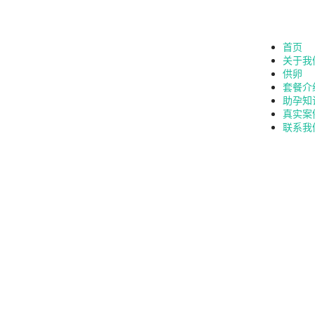
首页
关于我
供卵
套餐介
助孕知
真实案
联系我