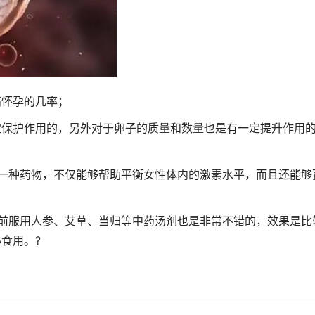
高怀孕的几率；
一定保护作用的，另外对于卵子的质量和数量也是有一定提升作用
一种药物，不仅能够帮助平衡女性体内的激素水平，而且还能够
前服用人参、艾草、当归等中药汤剂也是非常不错的，效果是比
食用。?