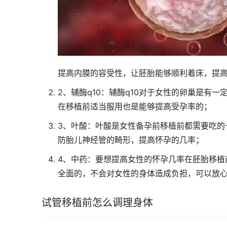
提高内膜的容受性，让胚胎能够顺利着床，提
2、辅酶q10：辅酶q10对于女性的卵巢是有
在移植前适当服用也是能够提高受孕率的；
3、叶酸：叶酸是女性备孕前移植前都需要吃的
防胎儿神经管的畸形，提高怀孕的几率；
4、中药：要想提高女性的怀孕几率在胚胎移植
全面的，不会对女性的身体造成负担，可以放心
试管移植前怎么调理身体