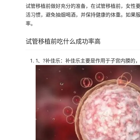
试管移植前做好充分的准备，在试管移植前，女性
活习惯，避免抽烟喝酒，并保持健康的体重。如果
率。
试管移植前吃什么成功率高
1、?补佳乐：补佳乐主要是作用于子宫内膜的