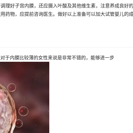
要调理好子宫内膜，还应摄入叶酸及其他维生素，注意养成良好
服用药物，应提前咨询医生。做好以上准备可以加大试管婴儿的
，对于内膜比较薄的女性来说是非常不错的，能够进一步