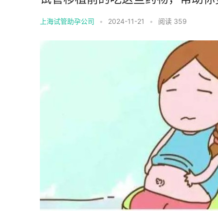
上海试管助孕公司
•
2024-11-21
•
阅读 359