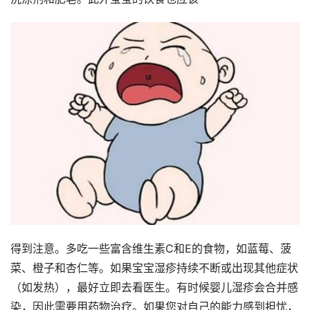
得到注意。多吃一些富含维生素C和E的食物，如蓝莓、菠
菜、橙子和杏仁等。如果宝宝湿疹持续不断或出现其他症状
（如发热），最好立即去看医生。有时候婴儿湿疹会合并感
染，因此需要用药物治疗。如果您对自己的能力感到担忧，