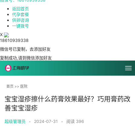
返回首页
代孕套餐
供卵咨询
一键拨号
X
18610939338
微信号已复制，去添加好友
复制成功,请到微信添加好友
首页
>>
医院
宝宝湿疹擦什么药膏效果最好？巧用膏药改
善宝宝湿疹
超级管理员
•
2024-07-31
•
阅读 396