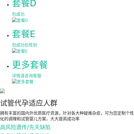
套餐D
包成功
套餐E
包成功包性别
更多套餐
详情请咨询客服
试管代孕适应人群
拥有丰富的国内外优质医疗资源，针对各大种疑难杂症，可为您定制个性
化的调理和试管婴儿方案，大大提高成功率
高风险遗传/先天缺陷