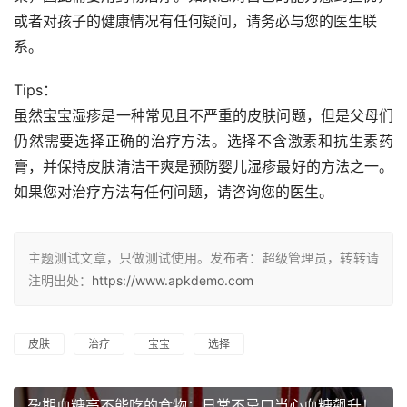
或者对孩子的健康情况有任何疑问，请务必与您的医生联
系。
Tips：
虽然宝宝湿疹是一种常见且不严重的皮肤问题，但是父母们
仍然需要选择正确的治疗方法。选择不含激素和抗生素药
膏，并保持皮肤清洁干爽是预防婴儿湿疹最好的方法之一。
如果您对治疗方法有任何问题，请咨询您的医生。
主题测试文章，只做测试使用。发布者：超级管理员，转转请
注明出处：
https://www.apkdemo.com
皮肤
治疗
宝宝
选择
孕期血糖高不能吃的食物：日常不忌口当心血糖飙升！