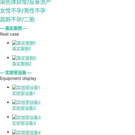
染色体异常/反复流产
女性不孕/男性不孕
高龄不孕/二胎
— 真实案例 —
Real case
真实案例1
真实案例2
— 实验室设备 —
Equipment display
实验室设备1
实验室设备2
实验室设备3