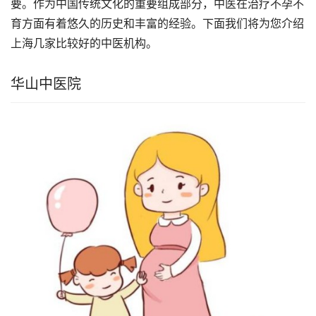
要。作为中国传统文化的重要组成部分，中医在治疗不孕不
育方面有着悠久的历史和丰富的经验。下面我们将为您介绍
上海几家比较好的中医机构。
华山中医院