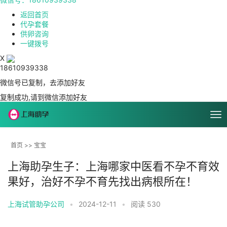
返回首页
代孕套餐
供卵咨询
一键拨号
X
18610939338
微信号已复制，去添加好友
复制成功,请到微信添加好友
首页
>>
宝宝
上海助孕生子：上海哪家中医看不孕不育效
果好，治好不孕不育先找出病根所在！
上海试管助孕公司
•
2024-12-11
•
阅读 530