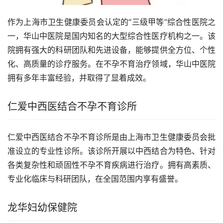
作为上海市卫生健康委员会认定的“三级甲等”综合性医院之
一，华山中医院是国内知名的大型综合性医疗机构之一。该
院拥有强大的科研团队和先进设备，能够提供全方位、个性
化、高质量的诊疗服务。在不孕不育治疗领域，华山中医院
拥有多年丰富经验，并取得了显着成效。
仁爱中西医结合不孕不育诊所
仁爱中西医结合不孕不育诊所是由上海市卫生健康委员会批
准设立的专业性诊所。该诊所开展以中西结合为特色、针对
各类复杂性和顽固性不孕不育疾病进行治疗。拥有高素质、
专业化临床与科研团队，在全国范围内享有盛誉。
龙华妇幼保健院