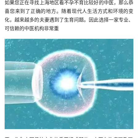
如果您正在寻找上海地区看不孕不育比较好的中医，那么恭
喜您来到了正确的地方。随着现代人生活方式和环境的变
化，越来越多的夫妻遇到了生育问题。因此选择一家专业、
可信赖的中医机构非常重