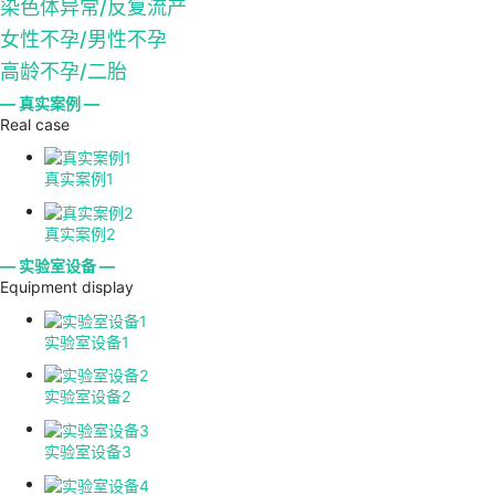
染色体异常/反复流产
女性不孕/男性不孕
高龄不孕/二胎
— 真实案例 —
Real case
真实案例1
真实案例2
— 实验室设备 —
Equipment display
实验室设备1
实验室设备2
实验室设备3