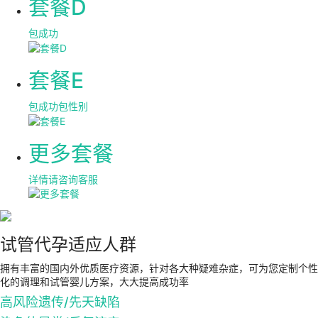
套餐D
包成功
套餐E
包成功包性别
更多套餐
详情请咨询客服
试管代孕适应人群
拥有丰富的国内外优质医疗资源，针对各大种疑难杂症，可为您定制个性
化的调理和试管婴儿方案，大大提高成功率
高风险遗传/先天缺陷