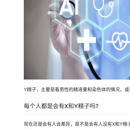
Y精子，主要是看男性的精液量和染色体的情况，或
每个人都是会有X和Y精子吗?
现在还是会有人会差异，是不是会有人没有X和Y精