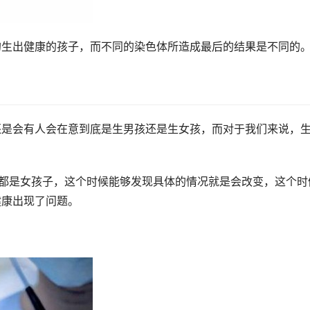
的生出健康的孩子，而不同的染色体所造成最后的结果是不同的
还是会有人会在意到底是生男孩还是生女孩，而对于我们来说，
都是女孩子，这个时候能够发现具体的情况就是会改变，这个时
健康出现了问题。