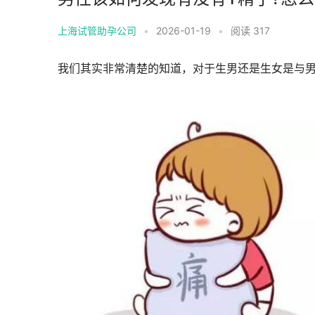
上海试管助孕公司
•
2026-01-19
•
阅读 317
我们其实非常清楚的知道，对于生男还是生女是与男