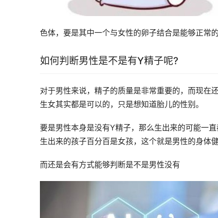
色体，要是其中一个与女性的卵子结合是能够正常
如何判断男性是不是有Y精子呢?
对于男性来说，精子的质量是非常重要的，而现在
生女其实都是可以的，只是想知道胎儿的性别。
要是男性本身是没有Y精子，那么生出来的可能一直
生出来的孩子百分百是女孩，这个就是男性的身体
而还是会有方式能够判断是不是男性没有