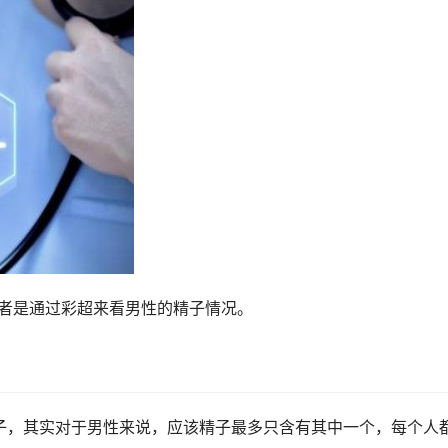
者是通过彩超来看男性的精子情况。
子，其实对于男性来说，应该精子最多只含有其中一个，每个人