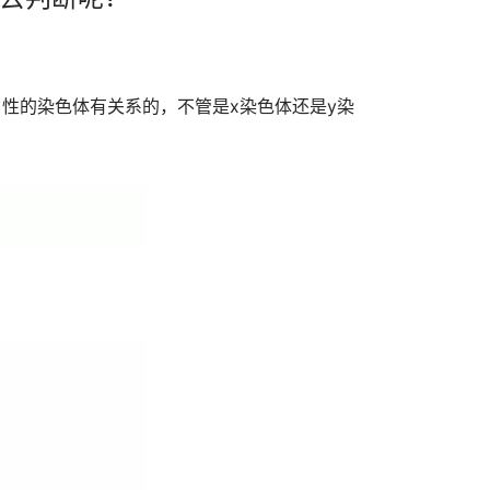
性的染色体有关系的，不管是x染色体还是y染