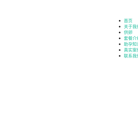
首页
关于我
供卵
套餐介
助孕知
真实案
联系我