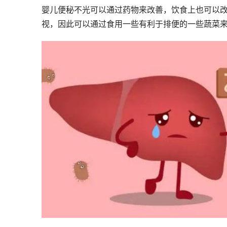
婴儿便秘不光可以通过药物来改善，饮食上也可以
视，因此可以通过食用一些有利于排便的一些蔬菜