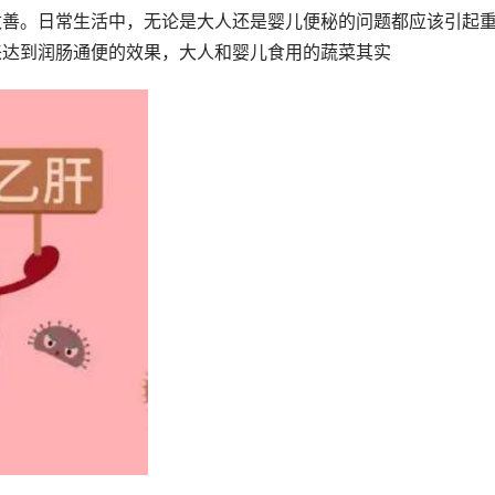
改善。日常生活中，无论是大人还是婴儿便秘的问题都应该引起
来达到润肠通便的效果，大人和婴儿食用的蔬菜其实