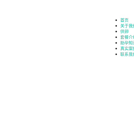
首页
关于我
供卵
套餐介
助孕知
真实案
联系我