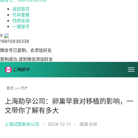
返回首页
代孕套餐
供卵咨询
一键拨号
X
18610939338
微信号已复制，去添加好友
复制成功,请到微信添加好友
首页
>>
代产
上海助孕公司：卵巢早衰对移植的影响，一
文带你了解有多大
上海试管助孕公司
•
2024-12-11
•
阅读 626