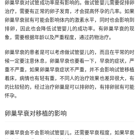
卵巢早衰对试管成功率是有影响的。做试管婴儿需要促排卵
治疗，需要有正常的卵子发育，才会提高怀孕的几率。如果
卵巢早衰就有可能会影响体内的激素水平，同时也会影响到
排卵，因此也会降低试管婴儿的成功率。有卵巢早衰的现
象，需要根据年龄以及严重程度，通过药物治疗。
卵巢早衰的患者是可以考虑做试管婴儿的，而且在平常的时
候一定要注意休息，卵巢早衰也要看一下，早衰的症状，严
重不严重，如果卵巢早衰症状不严重，并不会影响试管移植
着床，病情也有轻有重，不同人的治疗效果也差异很大，有
的比较轻的，经过治疗卵巢是可以排卵的，有排卵就有可能
怀孕。
卵巢早衰对移植的影响
卵巢早衰会不会影响试管婴儿，还需要早衰程度，如果早衰