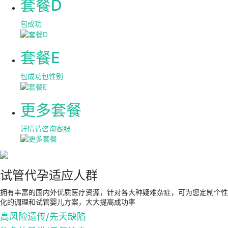
套餐D
包成功
套餐E
包成功包性别
更多套餐
详情请咨询客服
试管代孕适应人群
拥有丰富的国内外优质医疗资源，针对各大种疑难杂症，可为您定制个性
化的调理和试管婴儿方案，大大提高成功率
高风险遗传/先天缺陷