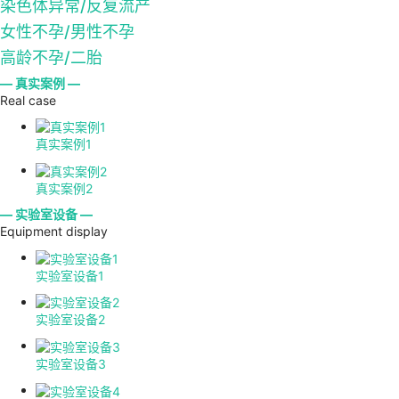
染色体异常/反复流产
女性不孕/男性不孕
高龄不孕/二胎
— 真实案例 —
Real case
真实案例1
真实案例2
— 实验室设备 —
Equipment display
实验室设备1
实验室设备2
实验室设备3