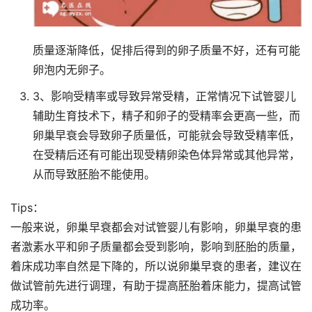
质量逐渐降低，促排后得到的卵子质量不好，还有可能
卵泡内无卵子。
3、影响受精率或导致异常受精，正常情况下试管婴儿
辅助生育技术下，精子和卵子的受精率会更高一些，而
卵巢早衰会导致卵子质量低，可能就会导致受精率低，
在受精后还有可能出现受精卵染色体异常或其他异常，
从而导致胚胎不能使用。
Tips：
一般来说，卵巢早衰都会对试管婴儿有影响，卵巢早衰的患
者激素水平和卵子质量都会受到影响，影响到胚胎的质量，
着床成功率自然是下降的，所以说卵巢早衰的患者，建议在
做试管前先进行调理，有助于提高胚胎着床能力，提高试管
成功率。