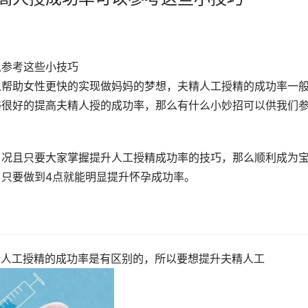
以参考这些小技巧
以帮助女性更快的实现做妈妈的梦想，夫精人工授精的成功率一
够很好的提高夫精人授的成功率，那么有什么小妙招可以供我们
，况且只要大家掌握提升人工授精成功率的技巧，那么顺利成为
只要做到4点就能明显提升怀孕成功率。
精人工授精的成功率是有区别的，所以要想提升夫精人工