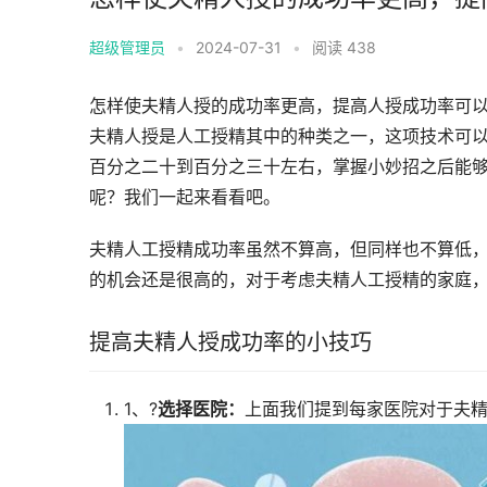
超级管理员
•
2024-07-31
•
阅读 438
怎样使夫精人授的成功率更高，提高人授成功率可
夫精人授是人工授精其中的种类之一，这项技术可
百分之二十到百分之三十左右，掌握小妙招之后能
呢？我们一起来看看吧。
夫精人工授精成功率虽然不算高，但同样也不算低
的机会还是很高的，对于考虑夫精人工授精的家庭，
提高夫精人授成功率的小技巧
1、?
选择医院：
上面我们提到每家医院对于夫