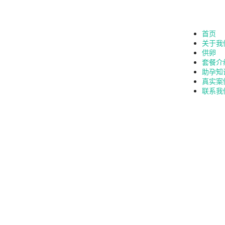
首页
关于我
供卵
套餐介
助孕知
真实案
联系我